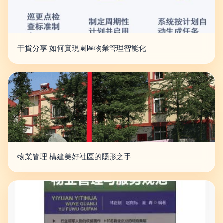
干貨分享 如何實現園區物業管理智能化
物業管理 構建美好社區的隱形之手