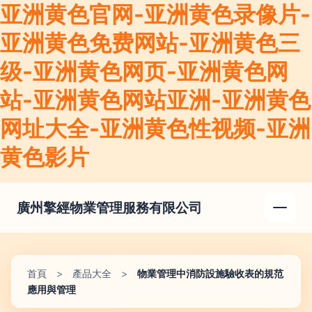
亚洲黄色官网-亚洲黄色录像片-
亚洲黄色免费网站-亚洲黄色三
级-亚洲黄色网页-亚洲黄色网
站-亚洲黄色网站亚洲-亚洲黄色
网址大全-亚洲黄色性视频-亚洲
黄色影片
廣州擎經物業管理服務有限公司
首頁
>
產品大全
>
物業管理中消防設施驗收表的規范
應用與管理