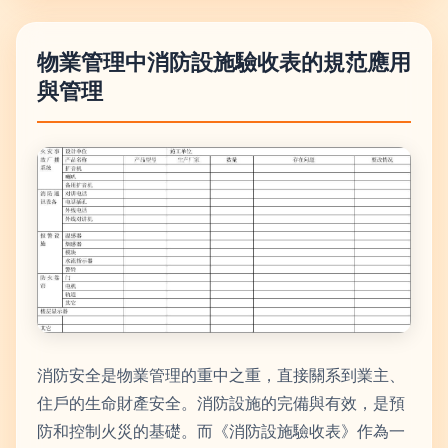
物業管理中消防設施驗收表的規范應用
與管理
消防安全是物業管理的重中之重，直接關系到業主、
住戶的生命財產安全。消防設施的完備與有效，是預
防和控制火災的基礎。而《消防設施驗收表》作為一